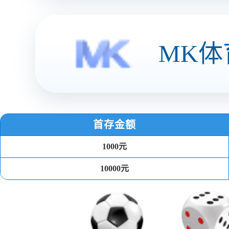
6.
国羽混双组教练大换血，张军被指任人唯亲
2026-07-28
7.
成都蓉城压哨签下韦世豪交易细节曝光，球
2026-07-20
8.
谢鹏飞肋部骨折已休养六周，武汉三镇前场
2026-06-05
认识 球友会官网