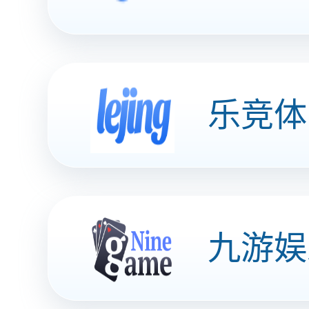
延伸阅读
1.
北京首钢3年合同签下刘传兴，球迷怒批“专
2026-06-09
2.
NBA 2K联赛：湖人队三分命中率仅29%，裁
2026-07-19
3.
四川男篮选中状元签，新科状元能否成为下
2026-07-27
4.
德约科维奇与伊万尼塞维奇续约后大满贯胜
2026-07-29
5.
一图看懂美加墨世界杯
2026-06-09