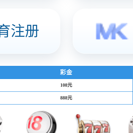
引
员
串
App下载
关于我们
隐私政策
服务协议
网站地图
合作 / 推荐平台