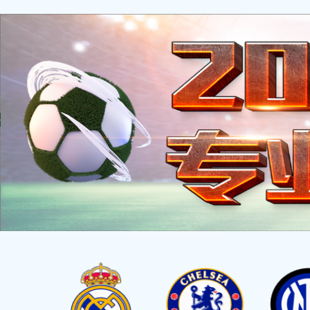
球友会官网
带您畅享全
专业平台，数据精准，
高清直播
覆盖热
聚焦足球、篮球、电竞等赛事，
每日内
极速访问
下载APP