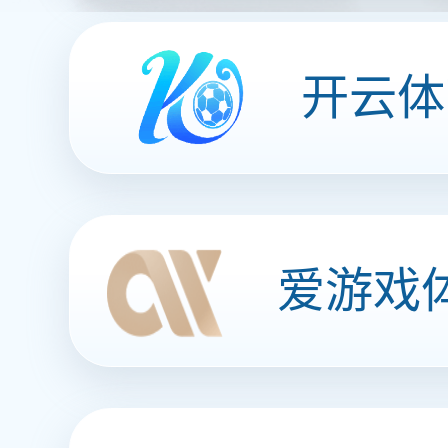
技术融合：
北京
横打技术虽然先
要在高强度对抗
文化适应：
两位
验，不仅能让他们
战术储备：
长期
对王楚钦、樊振
这种深层次的交流，
学反应。
从竞争到共
勒布伦兄弟与北京队的
“共生”的转变。过去
训练体系，实际上是