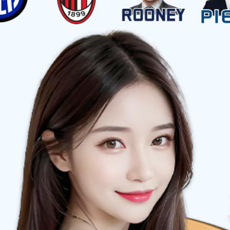
球新星勒布伦兄弟与北京队达
2026-06-08 15:00
65 次阅读
首页
/
体育快讯
尾声，国际乒坛传来一则引人关注的消息：法国乒乓球界的双子
克斯·勒布伦）已与中国北京乒乓球队就合作事宜达成初步意向。
振，也意味着中国乒乓球“走出去、请进来”的交流模式再次升
勒布伦兄弟以其独特的打法和凌厉的球风，早已成为世界乒坛不