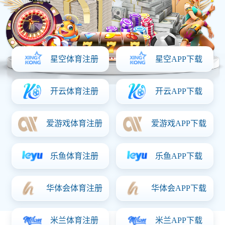
创立初心与品牌愿景
自创立之初，球友会官网就确立了“科技驱动体育创新”的发
展方向，融合赛事直播、数据分析与观赛互动体验，打造兼
具专业性与沉浸感的体育平台。 我们希望通过技术力量让
球友会官网等体育内容更便捷、更智能地触达全球用户。