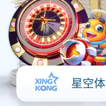
谢鹏飞的肋部骨折并非
训练。在他缺席的这六
精准的斜长传和禁区
独斗或盲目传中的困境
出球路线，这直接反
战术被迫调
面对核心伤缺的现实
他球员轮换顶替其位
技术，但对抗能力和
也增加了全队的磨合
环节就被切断。可以
的战术生态链。